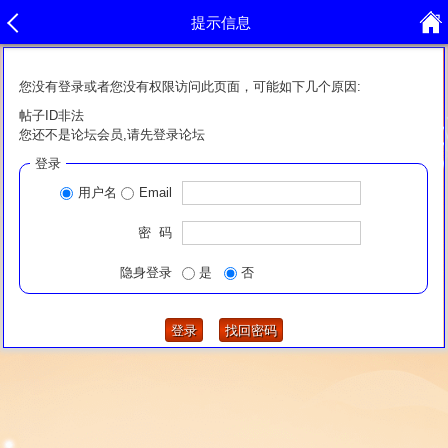
提示信息
您没有登录或者您没有权限访问此页面，可能如下几个原因:
帖子ID非法
您还不是论坛会员,请先登录论坛
登录
用户名
Email
密 码
隐身登录
是
否